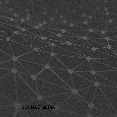
SOCIALE MEDIA