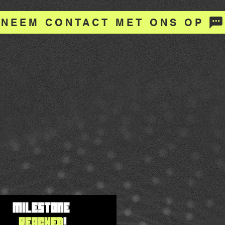
NEEM CONTACT MET ONS OP